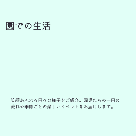
園での生活
笑顔あふれる日々の様子をご紹介。園児たちの一日の
流れや季節ごとの楽しいイベントをお届けします。