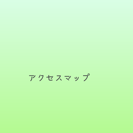
アクセスマップ