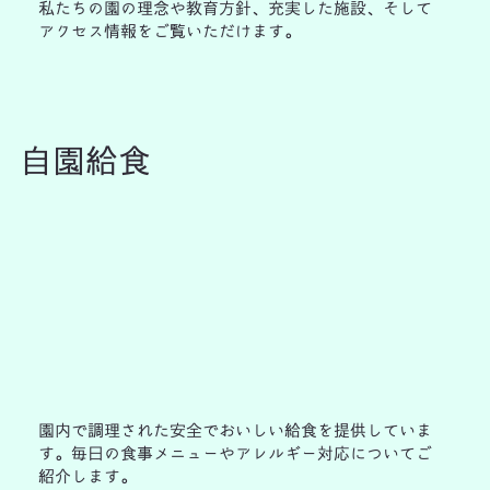
私たちの園の理念や教育方針、充実した施設、そして
アクセス情報をご覧いただけます。
自園給食
園内で調理された安全でおいしい給食を提供していま
す。毎日の食事メニューやアレルギー対応についてご
紹介します。