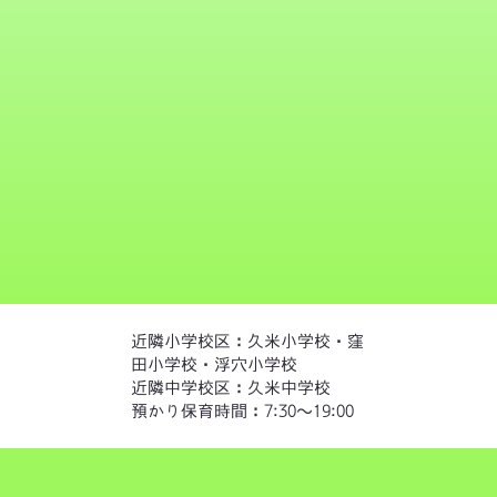
近隣小学校区：​久米小学校・窪
田小学校・浮穴小学校
​近隣中学校区：久米中学校
預かり保育時間：7:30〜19:00