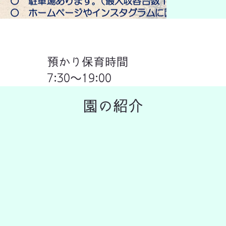
預かり保育時間
7:30〜19:00
園の紹介