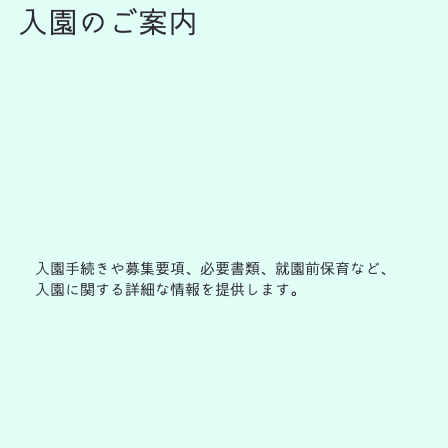
入園のご案内
入園手続きや募集要項、必要書類、就園前保育など、
入園に関する詳細な情報を提供します。