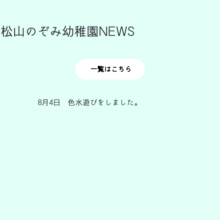
松山のぞみ幼稚園NEWS
一覧はこちら
8月4日 色水遊びをしました。