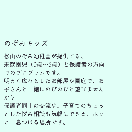
のぞみキッズ
松山のぞみ幼稚園が提供する、
未就園児（0歳～3歳）と保護者の方向
けのプログラムです。
明るく広々としたお部屋や園庭で、お
子さんと一緒にのびのびと遊びません
か？
保護者同士の交流や、子育てのちょっ
とした悩み相談も気軽にできる、ホッ
と一息つける場所です。