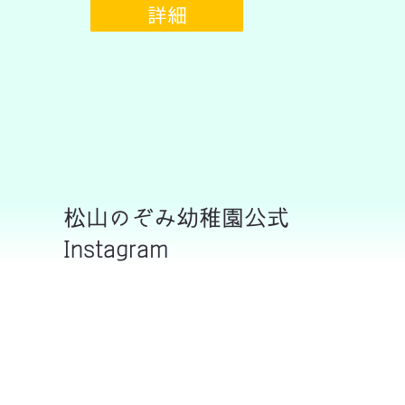
詳細
松山のぞみ幼稚園公式
Instagram