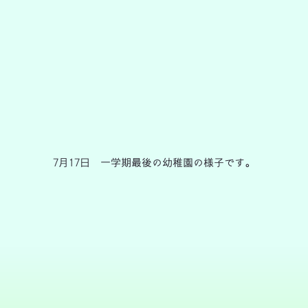
7月17日 一学期最後の幼稚園の様子です。