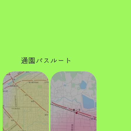
通園バスルート