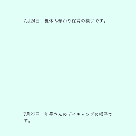
7月24日 夏休み預かり保育の様子です。
7月22日 年長さんのデイキャンプの様子で
す。