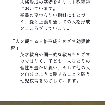
人格形成の基礎をキリスト教精神
においています。
聖書の変わらない指針にもとづ
く、愛と正義を通しての人格形成
をこころざしています。
「人を愛する人格形成をめざす幼児教
育」
英才教育や画一的な教育をめざす
のではなく、子ども一人ひとりの
個性を豊かに養い、そして他の人
を自分のように愛することを願う
幼児教育をめざしています。